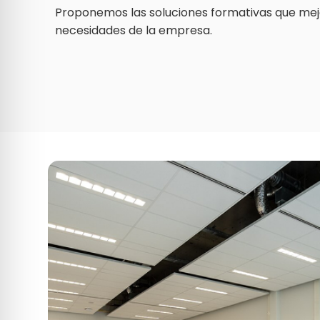
Proponemos las soluciones formativas que mej
necesidades de la empresa.