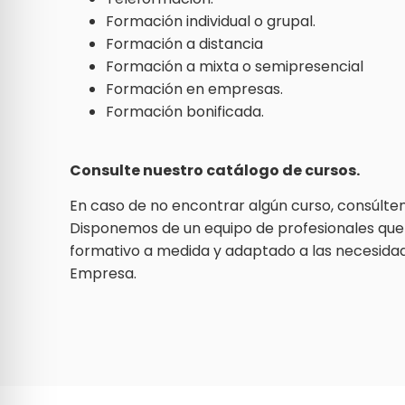
Formación individual o grupal.
Formación a distancia
Formación a mixta o semipresencial
Formación en empresas.
Formación bonificada.
Consulte nuestro catálogo de cursos.
En caso de no encontrar algún curso, consúlte
Disponemos de un equipo de profesionales que 
formativo a medida y adaptado a las necesida
Empresa.