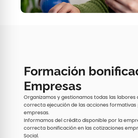
Formación bonifica
Empresas
Organizamos y gestionamos todas las labores a
correcta ejecución de las acciones formativa
empresas.
Informamos del crédito disponible por la emp
correcta bonificación en las cotizaciones empr
Social.