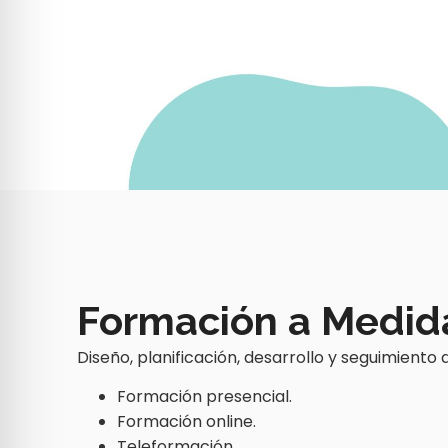
Formación a Medid
Diseño, planificación, desarrollo y seguimient
Formación presencial.
Formación online.
Teleformación.