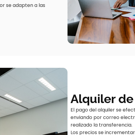
or se adapten a las
Alquiler de
El pago del alquiler se efec
enviando por correo elect
realizado la transferencia.
Los precios se incrementar