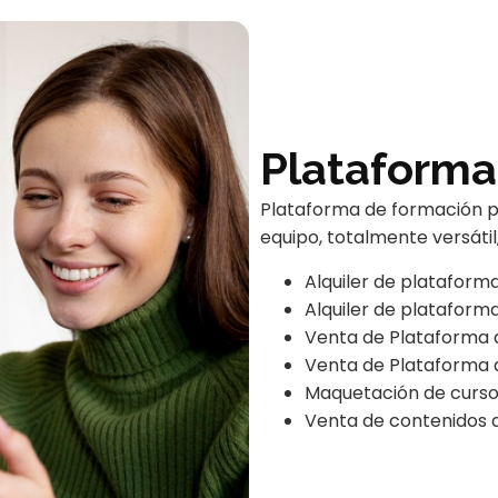
Plataforma
Plataforma de formación pr
equipo, totalmente versátil
Alquiler de platafor
Alquiler de plataform
Venta de Plataforma 
Venta de Plataforma 
Maquetación de cursos
Venta de contenidos d