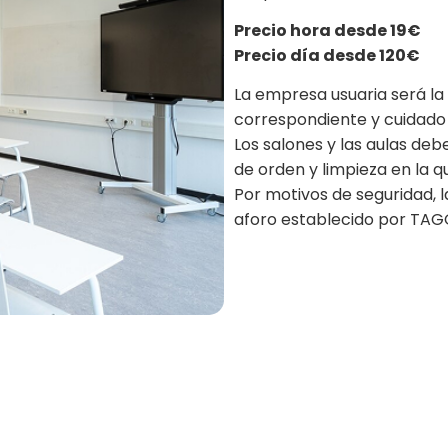
Precio hora desde 19€
Precio día desde 120€
La empresa usuaria será la
correspondiente y cuidado d
Los salones y las aulas de
de orden y limpieza en la 
Por motivos de seguridad, 
aforo establecido por TAGO 