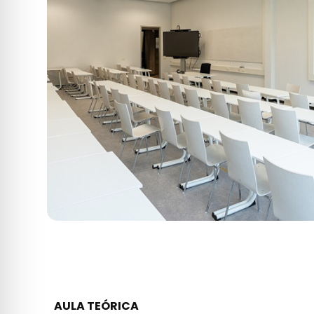
AULA TEÓRICA