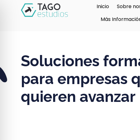
Inicio
Sobre no
Más Informació
Soluciones form
para empresas 
quieren avanzar