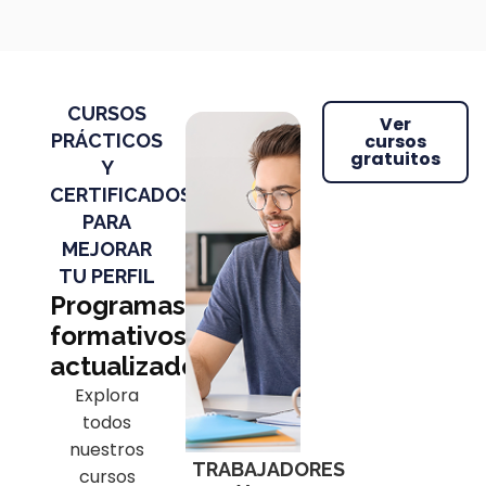
CURSOS
Ver
PRÁCTICOS
cursos
gratuitos
Y
CERTIFICADOS
PARA
MEJORAR
TU PERFIL
Programas
formativos
actualizados
Explora
todos
nuestros
TRABAJADORES
cursos