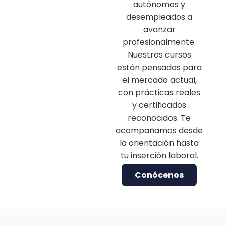
autónomos y
desempleados a
avanzar
profesionalmente.
Nuestros cursos
están pensados para
el mercado actual,
con prácticas reales
y certificados
reconocidos. Te
acompañamos desde
la orientación hasta
tu inserción laboral.
Conócenos