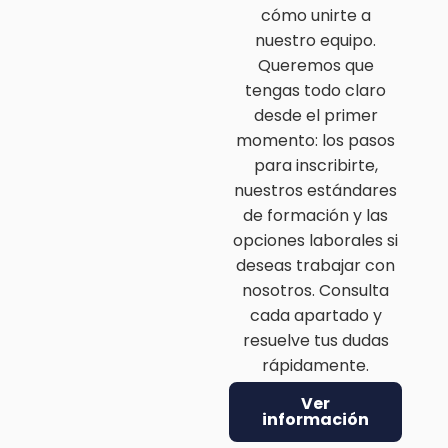
cómo unirte a
nuestro equipo.
Queremos que
tengas todo claro
desde el primer
momento: los pasos
para inscribirte,
nuestros estándares
de formación y las
opciones laborales si
deseas trabajar con
nosotros. Consulta
cada apartado y
resuelve tus dudas
rápidamente.
Ver
información