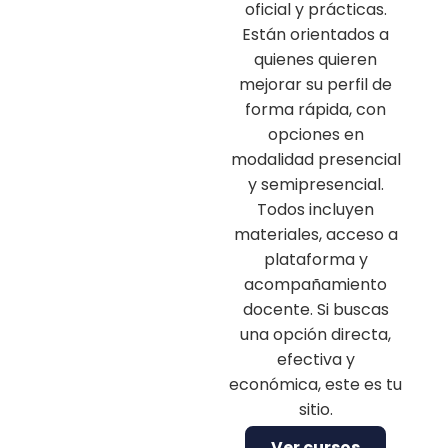
oficial y prácticas.
Están orientados a
quienes quieren
mejorar su perfil de
forma rápida, con
opciones en
modalidad presencial
y semipresencial.
Todos incluyen
materiales, acceso a
plataforma y
acompañamiento
docente. Si buscas
una opción directa,
efectiva y
económica, este es tu
sitio.
Ver cursos