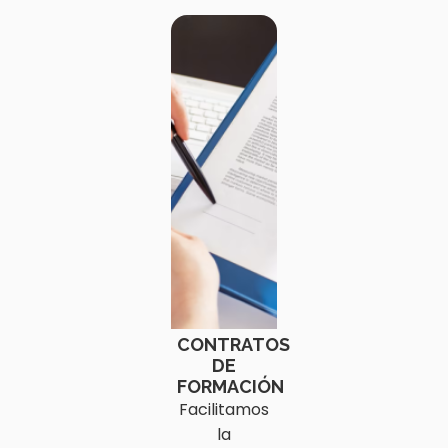
CONTRATOS
DE
FORMACIÓN
Facilitamos
la