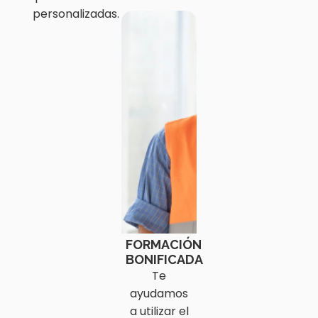
personalizadas.
FORMACIÓN
BONIFICADA
Te
ayudamos
a utilizar el