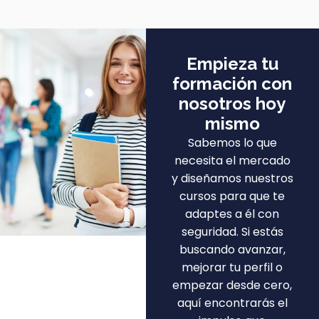
Empieza tu
formación con
nosotros hoy
mismo
Sabemos lo que
necesita el mercado
y diseñamos nuestros
cursos para que te
adaptes a él con
seguridad. Si estás
buscando avanzar,
mejorar tu perfil o
empezar desde cero,
aquí encontrarás el