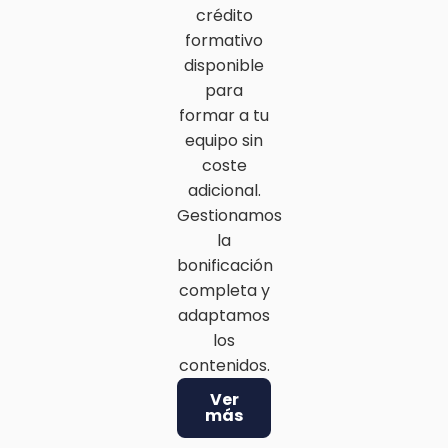
crédito
formativo
disponible
para
formar a tu
equipo sin
coste
adicional.
Gestionamos
la
bonificación
completa y
adaptamos
los
contenidos.
Ver
más