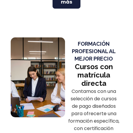
más
FORMACIÓN
PROFESIONAL AL
MEJOR PRECIO
Cursos con
matrícula
directa
Contamos con una
selección de cursos
de pago diseñados
para ofrecerte una
formación específica,
con certificación