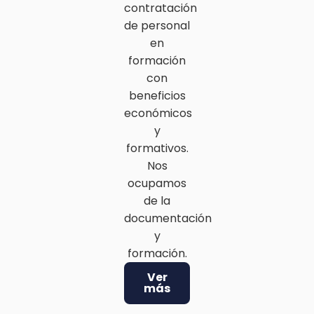
contratación
de personal
en
formación
con
beneficios
económicos
y
formativos.
Nos
ocupamos
de la
documentación
y
formación.
Ver
más