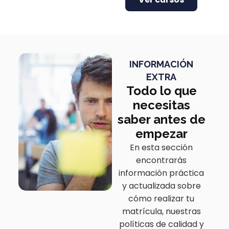
INFORMACIÓN
EXTRA
Todo lo que
necesitas
saber antes de
empezar
En esta sección
encontrarás
información práctica
y actualizada sobre
cómo realizar tu
matrícula, nuestras
políticas de calidad y