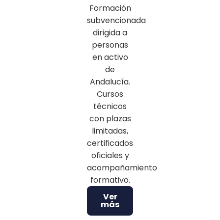
Formación
subvencionada
dirigida a
personas
en activo
de
Andalucía.
Cursos
técnicos
con plazas
limitadas,
certificados
oficiales y
acompañamiento
formativo.
Ver
más