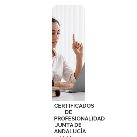
CERTIFICADOS
DE
PROFESIONALIDAD
JUNTA DE
ANDALUCÍA