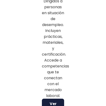
Dirigidos a
personas
en situación
de
desempleo.
Incluyen
prácticas,
materiales,
y
certificación.
Accede a
competencias
que te
conectan
con el
mercado
laboral.
Ver