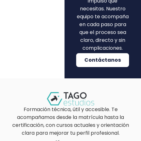
impulso que
necesitas. Nuestro
equipo te acompaña
en cada paso para
que el proceso sea
claro, directo y sin
complicaciones.
Contáctanos
Formación técnica, útil y accesible. Te
acompañamos desde la matrícula hasta la
certificación, con cursos actuales y orientación
clara para mejorar tu perfil profesional.