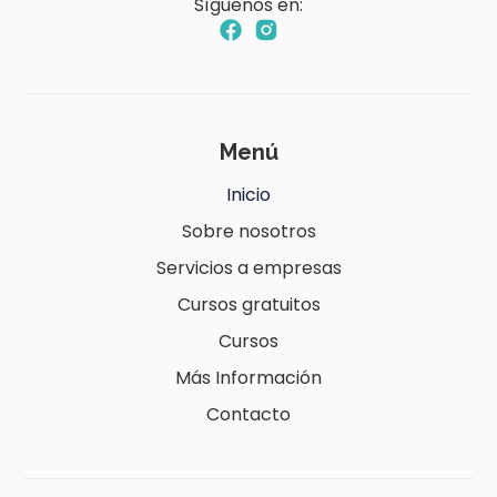
Síguenos en:
Menú
Inicio
Sobre nosotros
Servicios a empresas
Cursos gratuitos
Cursos
Más Información
Contacto