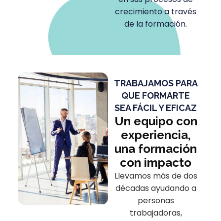
crecimiento a través
de la formación.
TRABAJAMOS PARA
QUE FORMARTE
SEA FÁCIL Y EFICAZ
Un equipo con
experiencia,
una formación
con impacto
Llevamos más de dos
décadas ayudando a
personas
trabajadoras,