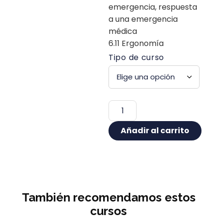
emergencia, respuesta
a una emergencia
médica
6.11 Ergonomía
Tipo de curso
Añadir al carrito
También recomendamos estos
cursos