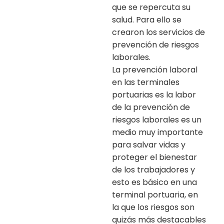
que se repercuta su
salud. Para ello se
crearon los servicios de
prevención de riesgos
laborales.
La prevención laboral
en las terminales
portuarias es la labor
de la prevención de
riesgos laborales es un
medio muy importante
para salvar vidas y
proteger el bienestar
de los trabajadores y
esto es básico en una
terminal portuaria, en
la que los riesgos son
quizás más destacables