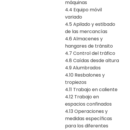
máquinas
4.4 Equipo móvil
variado
4.5 Apilado y estibado
de las mercancías
4.6 Almacenes y
hangares de tránsito
4.7 Control del tráfico
4.8 Caídas desde altura
4.9 Alumbrados
4.10 Resbalones y
tropiezos
4.11 Trabajo en caliente
4.12 Trabajo en
espacios confinados
4.13 Operaciones y
medidas específicas
para los diferentes