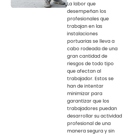
La labor que
desempeñan los
profesionales que
trabajan en las
instalaciones
portuarias se lleva a
cabo rodeada de una
gran cantidad de
riesgos de todo tipo
que afectan al
trabajador. Estos se
han de intentar
minimizar para
garantizar que los
trabajadores puedan
desarrollar su actividad
profesional de una
manera segura y sin