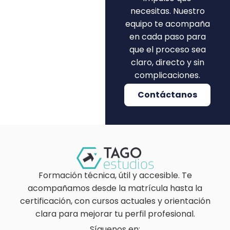
necesitas. Nuestro
equipo te acompaña
en cada paso para
que el proceso sea
claro, directo y sin
complicaciones.
Contáctanos
Formación técnica, útil y accesible. Te
acompañamos desde la matrícula hasta la
certificación, con cursos actuales y orientación
clara para mejorar tu perfil profesional.
Síguenos en: