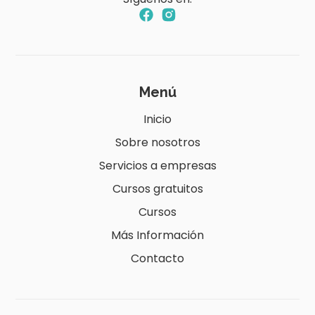
Menú
Inicio
Sobre nosotros
Servicios a empresas
Cursos gratuitos
Cursos
Más Información
Contacto