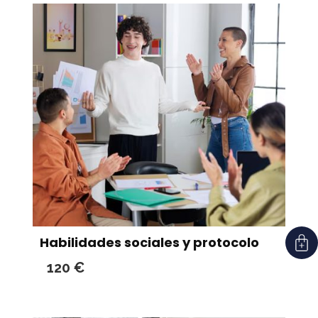
Habilidades sociales y protocolo
120
€