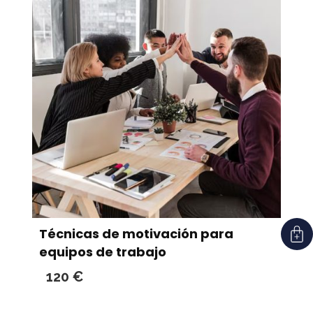
Técnicas de motivación para
equipos de trabajo
120
€