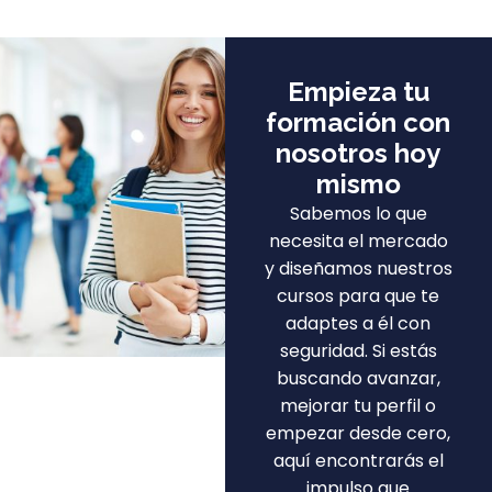
Empieza tu
formación con
nosotros hoy
mismo
Sabemos lo que
necesita el mercado
y diseñamos nuestros
cursos para que te
adaptes a él con
seguridad. Si estás
buscando avanzar,
mejorar tu perfil o
empezar desde cero,
aquí encontrarás el
impulso que