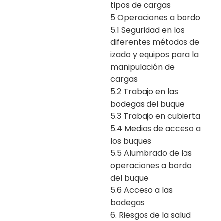
tipos de cargas
5 Operaciones a bordo
5.1 Seguridad en los
diferentes métodos de
izado y equipos para la
manipulación de
cargas
5.2 Trabajo en las
bodegas del buque
5.3 Trabajo en cubierta
5.4 Medios de acceso a
los buques
5.5 Alumbrado de las
operaciones a bordo
del buque
5.6 Acceso a las
bodegas
6. Riesgos de la salud