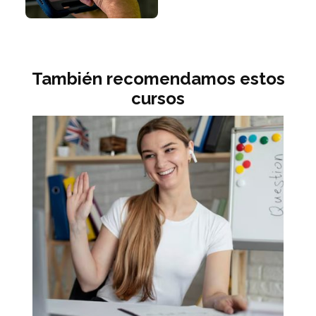
También recomendamos estos
cursos