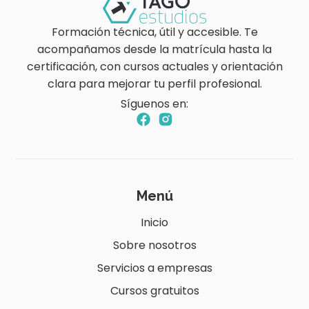
Formación técnica, útil y accesible. Te
acompañamos desde la matrícula hasta la
certificación, con cursos actuales y orientación
clara para mejorar tu perfil profesional.
Síguenos en:
Menú
Inicio
Sobre nosotros
Servicios a empresas
Cursos gratuitos