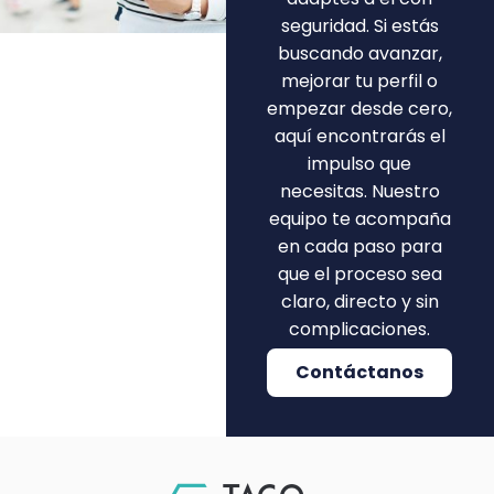
seguridad. Si estás
buscando avanzar,
mejorar tu perfil o
empezar desde cero,
aquí encontrarás el
impulso que
necesitas. Nuestro
equipo te acompaña
en cada paso para
que el proceso sea
claro, directo y sin
complicaciones.
Contáctanos