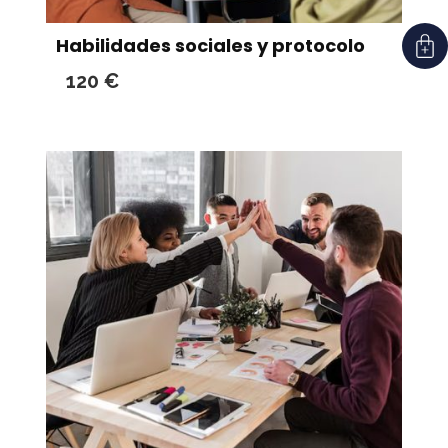
Habilidades sociales y protocolo
120
€