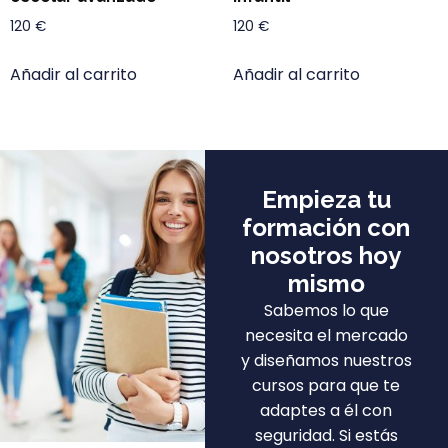
120
€
120
€
Añadir al carrito
Añadir al carrito
Empieza tu
formación con
nosotros hoy
mismo
Sabemos lo que
necesita el mercado
y diseñamos nuestros
cursos para que te
adaptes a él con
seguridad. Si estás