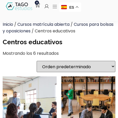
0
ES
Inicio
/
Cursos matrícula abierta
/
Cursos para bolsas
y oposiciones
/ Centros educativos
Centros educativos
Mostrando los 6 resultados