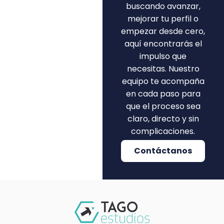
buscando avanzar,
mejorar tu perfil o
empezar desde cero,
aquí encontrarás el
impulso que
necesitas. Nuestro
equipo te acompaña
en cada paso para
que el proceso sea
claro, directo y sin
complicaciones.
Contáctanos