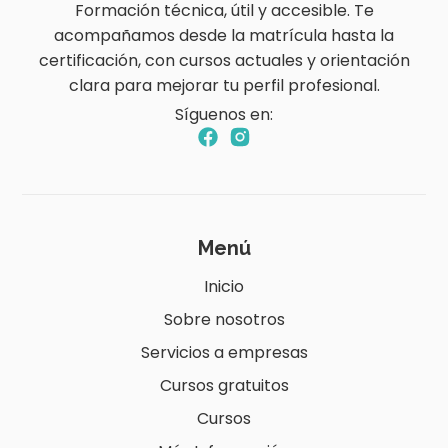
Formación técnica, útil y accesible. Te
acompañamos desde la matrícula hasta la
certificación, con cursos actuales y orientación
clara para mejorar tu perfil profesional.
Síguenos en:
Menú
Inicio
Sobre nosotros
Servicios a empresas
Cursos gratuitos
Cursos