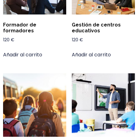
Formador de
Gestión de centros
formadores
educativos
120
€
120
€
Añadir al carrito
Añadir al carrito